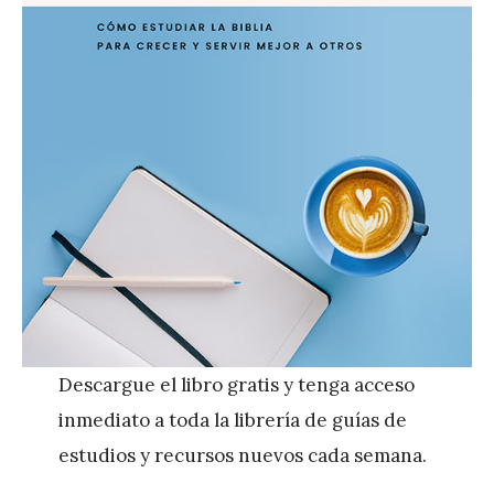
Descargue el libro gratis y tenga acceso
inmediato a toda la librería de guías de
estudios y recursos nuevos cada semana.