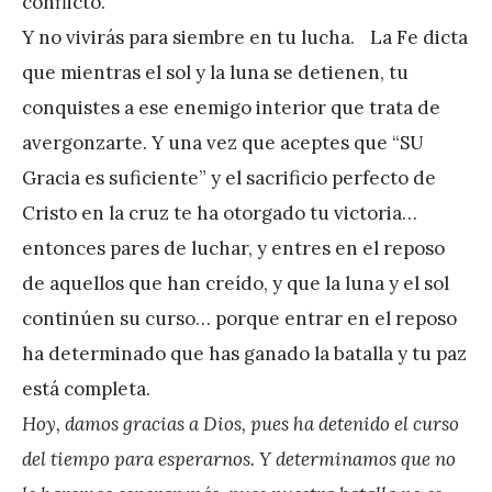
conflicto.
Y no vivirás para siembre en tu lucha. La Fe dicta
que mientras el sol y la luna se detienen, tu
conquistes a ese enemigo interior que trata de
avergonzarte. Y una vez que aceptes que “SU
Gracia es suficiente” y el sacrificio perfecto de
Cristo en la cruz te ha otorgado tu victoria…
entonces pares de luchar, y entres en el reposo
de aquellos que han creído, y que la luna y el sol
continúen su curso… porque entrar en el reposo
ha determinado que has ganado la batalla y tu paz
está completa.
Hoy, damos gracias a Dios, pues ha detenido el curso
del tiempo para esperarnos. Y determinamos que no