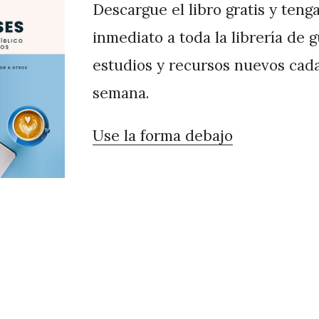
Descargue el libro gratis y teng
inmediato a toda la librería de 
estudios y recursos nuevos cad
semana.
Use la forma debajo