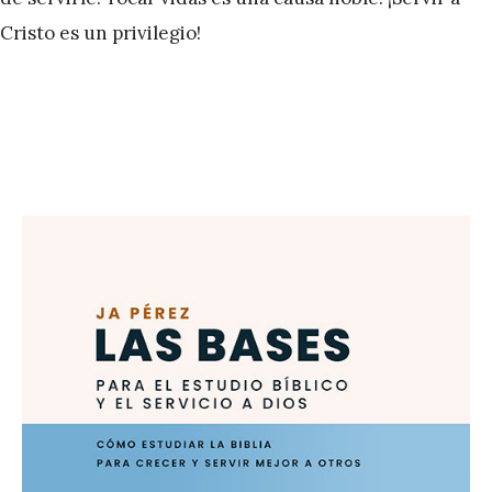
Cristo es un privilegio!