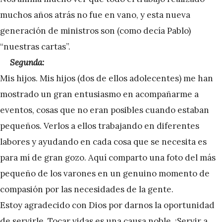
muchos años atrás no fue en vano, y esta nueva
generación de ministros son (como decía Pablo)
“nuestras cartas”.
Segunda:
Mis hijos. Mis hijos (dos de ellos adolecentes) me han
mostrado un gran entusiasmo en acompañarme a
eventos, cosas que no eran posibles cuando estaban
pequeños. Verlos a ellos trabajando en diferentes
labores y ayudando en cada cosa que se necesita es
para mí de gran gozo. Aquí comparto una foto del más
pequeño de los varones en un genuino momento de
compasión por las necesidades de la gente.
Estoy agradecido con Dios por darnos la oportunidad
de servirle. Tocar vidas es una causa noble. ¡Servir a