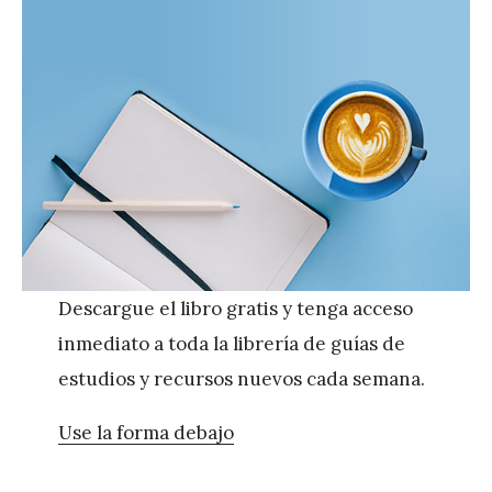
Descargue el libro gratis y tenga acceso
inmediato a toda la librería de guías de
estudios y recursos nuevos cada semana.
Use la forma debajo