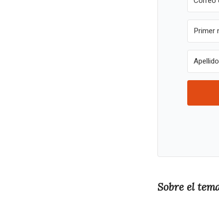
Sobre el tem