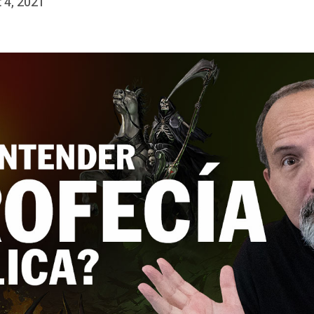
 4, 2021