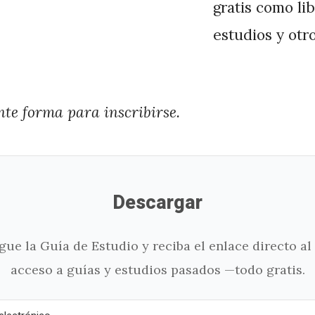
gratis como lib
estudios y otr
nte forma para inscribirse.
Descargar
ue la Guía de Estudio y reciba el enlace directo al
acceso a guías y estudios pasados —todo gratis.