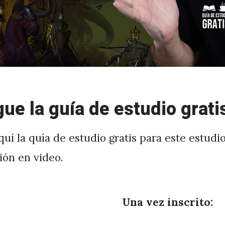
ue la guía de estudio grati
uí la quía de estudio gratis para este estudio
ión en video.
Una vez inscrito: