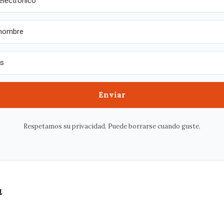
Enviar
Respetamos su privacidad. Puede borrarse cuando guste.
a