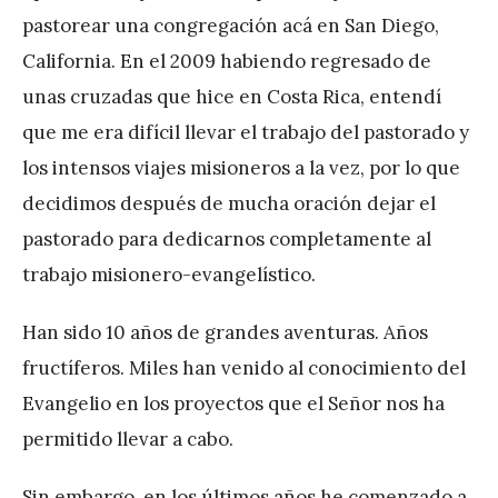
pastorear una congregación acá en San Diego,
California. En el 2009 habiendo regresado de
unas cruzadas que hice en Costa Rica, entendí
que me era difícil llevar el trabajo del pastorado y
los intensos viajes misioneros a la vez, por lo que
decidimos después de mucha oración dejar el
pastorado para dedicarnos completamente al
trabajo misionero-evangelístico.
Han sido 10 años de grandes aventuras. Años
fructíferos. Miles han venido al conocimiento del
Evangelio en los proyectos que el Señor nos ha
permitido llevar a cabo.
Sin embargo, en los últimos años he comenzado a