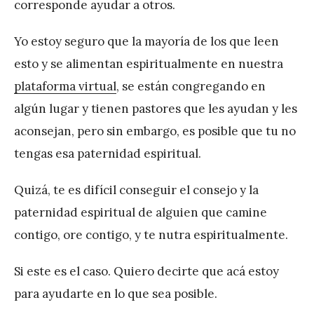
corresponde ayudar a otros.
Yo estoy seguro que la mayoría de los que leen
esto y se alimentan espiritualmente en nuestra
plataforma virtual
, se están congregando en
algún lugar y tienen pastores que les ayudan y les
aconsejan, pero sin embargo, es posible que tu no
tengas esa paternidad espiritual.
Quizá, te es difícil conseguir el consejo y la
paternidad espiritual de alguien que camine
contigo, ore contigo, y te nutra espiritualmente.
Si este es el caso. Quiero decirte que acá estoy
para ayudarte en lo que sea posible.