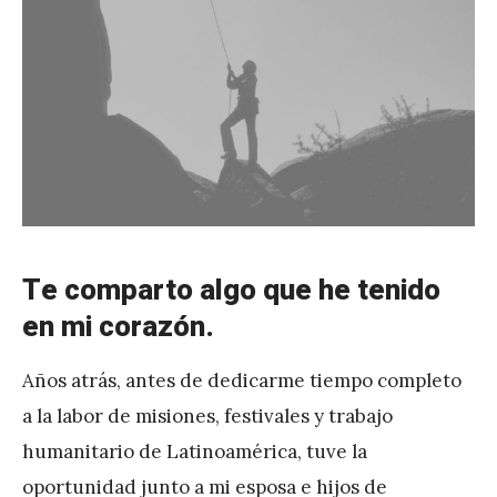
Te comparto algo que he tenido
en mi corazón.
Años atrás, antes de dedicarme tiempo completo
a la labor de misiones, festivales y trabajo
humanitario de Latinoamérica, tuve la
oportunidad junto a mi esposa e hijos de