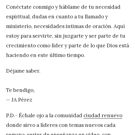
Conéctate conmigo y háblame de tu necesidad
espiritual, dudas en cuanto a tu llamado y
ministerio, necesidades intimas de oración. Aquí
estoy para servirte, sin juzgarte y ser parte de tu
crecimiento como líder y parte de lo que Dios está
haciendo en este último tiempo.
Déjame saber.
Te bendigo,
— JA Pérez
P.D.- Échale ojo a la comunidad
ciudad renuevo
donde sirvo a líderes con temas nuevos cada
semana, series de enseñanza en video, con