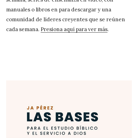
manuales o libros en para descargar y una
comunidad de líderes creyentes que se reúnen
cada semana.
Presiona aquí para ver más
.