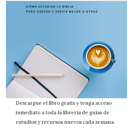
Descargue el libro gratis y tenga acceso
inmediato a toda la librería de guías de
estudios y recursos nuevos cada semana.