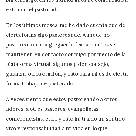
extrañar el pastorado.
En los últimos meses, me he dado cuenta que de
cierta forma sigo pastoreando. Aunque no
pastoreo una congregación física, cientos se
mantienen en contacto conmigo por medio de la
plataforma virtual
, algunos piden consejo,
guianza, otros oración, y esto para mi es de cierta
forma trabajo de pastorado.
A veces siento que estoy pastoreando a otros
líderes, a otros pastores, evangelistas,
conferencistas, etc… y esto ha traído un sentido
vivo y responsabilidad a mi vida en lo que