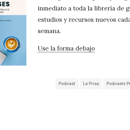
inmediato a toda la librería de 
estudios y recursos nuevos cad
semana.
Use la forma debajo
Podcast
La Prisa
Podcasts P