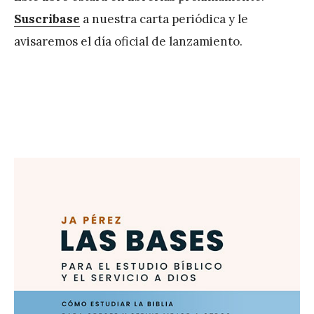
Suscribase
a nuestra carta periódica y le
avisaremos el día oficial de lanzamiento.