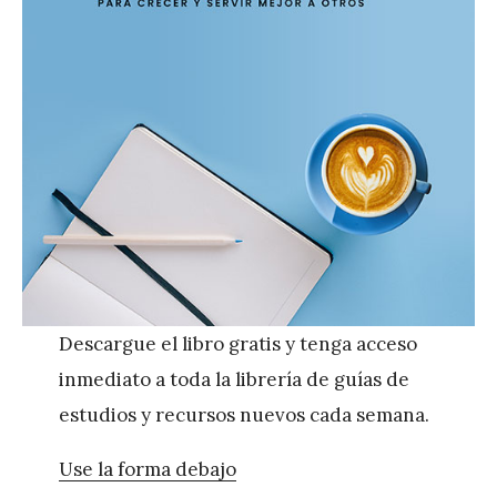
Descargue el libro gratis y tenga acceso
inmediato a toda la librería de guías de
estudios y recursos nuevos cada semana.
Use la forma debajo