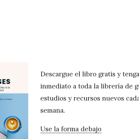
Descargue el libro gratis y teng
inmediato a toda la librería de 
estudios y recursos nuevos cad
semana.
Use la forma debajo