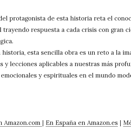
 del protagonista de esta historia reta el cono
 trayendo respuesta a cada crisis con gran ci
gica.
historia, esta sencilla obra es un reto a la i
s y lecciones aplicables a nuestras más prof
 emocionales y espirituales en el mundo mod
en Amazon.com
|
En España en Amazon.es
|
Mé