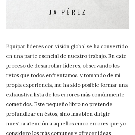
Equipar líderes con visión global se ha convertido
en una parte esencial de nuestro trabajo. En este
proceso de desarrollar líderes, observando los
retos que todos enfrentamos, y tomando de mi
propia experiencia, me ha sido posible formar una
exhaustiva lista de los errores más comúnmente
cometidos. Este pequeño libro no pretende
profundizar en éstos, sino mas bien dirigir
nuestra atención a aquellos cinco errores que yo
considero los más comunes y ofrecer ideas