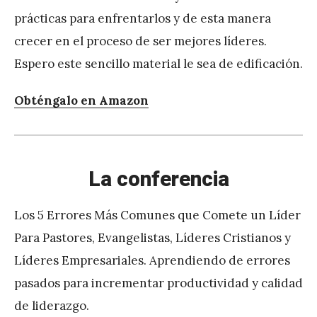
prácticas para enfrentarlos y de esta manera
crecer en el proceso de ser mejores líderes.
Espero este sencillo material le sea de edificación.
Obténgalo en Amazon
La conferencia
Los 5 Errores Más Comunes que Comete un Líder
Para Pastores, Evangelistas, Líderes Cristianos y
Líderes Empresariales. Aprendiendo de errores
pasados para incrementar productividad y calidad
de liderazgo.