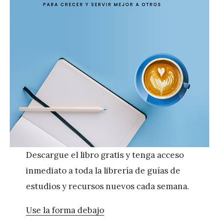
Descargue el libro gratis y tenga acceso
inmediato a toda la librería de guías de
estudios y recursos nuevos cada semana.
Use la forma debajo