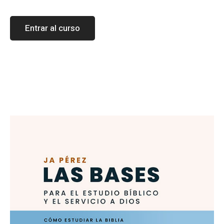
Entrar al curso