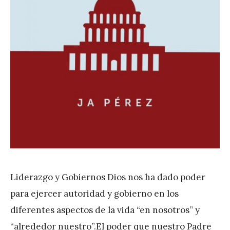
Liderazgo y Gobiernos Dios nos ha dado poder
para ejercer autoridad y gobierno en los
diferentes aspectos de la vida “en nosotros” y
“alrededor nuestro”.El poder que nuestro Padre