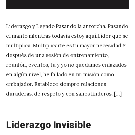
Liderazgo y Legado Pasando la antorcha. Pasando
el manto mientras todavía estoy aquí.Líder que se
multiplica. Multiplicarte es tu mayor necesidad.Si
después de una sesión de entrenamiento,
reunión, eventos, tu y yo no quedamos enlazados
en algún nivel, he fallado en mi misión como
embajador. Establece siempre relaciones
duraderas, de respeto y con sanos linderos, […]
Liderazgo Invisible