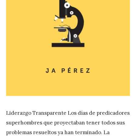
Liderazgo Transparente Los días de predicadores
superhombres que proyectaban tener todos sus
problemas resueltos ya han terminado. La