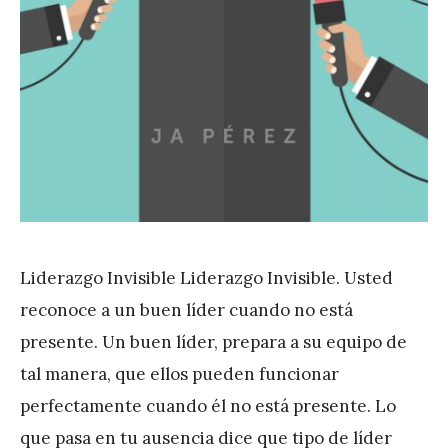
Liderazgo Invisible Liderazgo Invisible. Usted
reconoce a un buen líder cuando no está
presente. Un buen líder, prepara a su equipo de
tal manera, que ellos pueden funcionar
perfectamente cuando él no está presente. Lo
que pasa en tu ausencia dice que tipo de líder