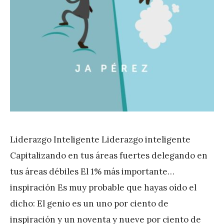
Liderazgo Inteligente Liderazgo inteligente
Capitalizando en tus áreas fuertes delegando en
tus áreas débiles El 1% más importante…
inspiración Es muy probable que hayas oído el
dicho: El genio es un uno por ciento de
inspiración y un noventa y nueve por ciento de