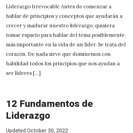
Liderazgo Irrevocable Antes de comenzar a
hablar de principios y conceptos que ayudarán a
crecer y madurar nuestro liderazgo, quisiera
tomar espacio para hablar del tema posiblemente
más importante en la vida de un líder. Se trata del
corazón. De nada sirve que dominemos con
habilidad todos los principios que nos ayudan a
ser líderes […]
12 Fundamentos de
Liderazgo
Posted
Updated
October 30, 2022