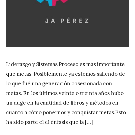
Liderazgo y Sistemas Proceso es más importante
que metas. Posiblemente ya estemos saliendo de
lo que fué una generación obsesionada con
metas. En los últimos veinte o treinta años hubo
un auge en la cantidad de libros y métodos en
cuanto a cómo ponernos y conquistar metas.Esto
ha sido parte el el énfasis que la […]