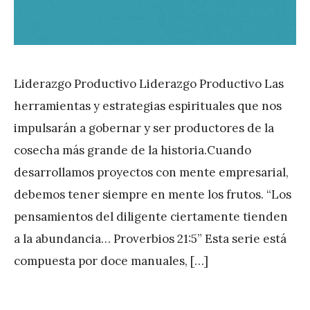
Liderazgo Productivo Liderazgo Productivo Las
herramientas y estrategias espirituales que nos
impulsarán a gobernar y ser productores de la
cosecha más grande de la historia.Cuando
desarrollamos proyectos con mente empresarial,
debemos tener siempre en mente los frutos. “Los
pensamientos del diligente ciertamente tienden
a la abundancia… Proverbios 21:5” Esta serie está
compuesta por doce manuales, […]