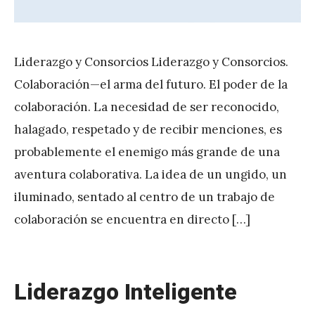
Liderazgo y Consorcios Liderazgo y Consorcios.
Colaboración—el arma del futuro. El poder de la
colaboración. La necesidad de ser reconocido,
halagado, respetado y de recibir menciones, es
probablemente el enemigo más grande de una
aventura colaborativa. La idea de un ungido, un
iluminado, sentado al centro de un trabajo de
colaboración se encuentra en directo […]
Liderazgo Inteligente