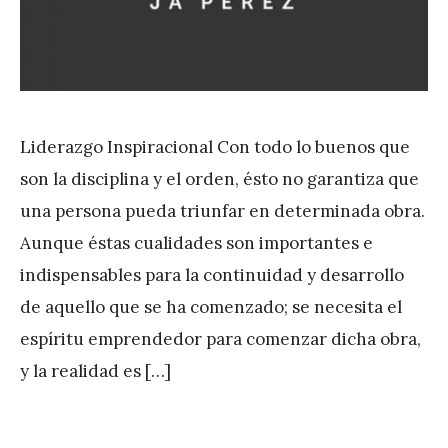
Liderazgo Inspiracional Con todo lo buenos que
son la disciplina y el orden, ésto no garantiza que
una persona pueda triunfar en determinada obra.
Aunque éstas cualidades son importantes e
indispensables para la continuidad y desarrollo
de aquello que se ha comenzado; se necesita el
espíritu emprendedor para comenzar dicha obra,
y la realidad es […]