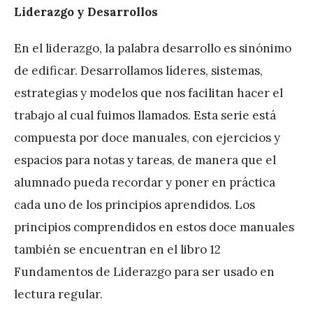
Liderazgo y Desarrollos
En el liderazgo, la palabra desarrollo es sinónimo
de edificar. Desarrollamos líderes, sistemas,
estrategias y modelos que nos facilitan hacer el
trabajo al cual fuimos llamados. Esta serie está
compuesta por doce manuales, con ejercicios y
espacios para notas y tareas, de manera que el
alumnado pueda recordar y poner en práctica
cada uno de los principios aprendidos. Los
principios comprendidos en estos doce manuales
también se encuentran en el libro 12
Fundamentos de Liderazgo para ser usado en
lectura regular.