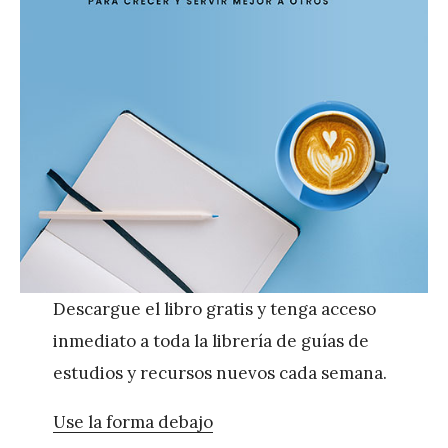
Descargue el libro gratis y tenga acceso
inmediato a toda la librería de guías de
estudios y recursos nuevos cada semana.
Use la forma debajo