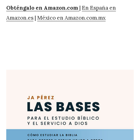
Obténgalo en Amazon.com
|
En España en
Amazon.es
|
México en Amazon.com.mx