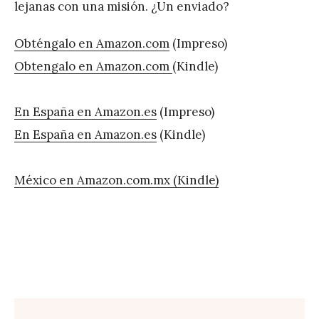
lejanas con una misión. ¿Un enviado?
Obténgalo en Amazon.com
(Impreso)
Obtengalo en Amazon.com
(Kindle)
En España en Amazon.es
(Impreso)
En España en Amazon.es
(Kindle)
México en Amazon.com.mx (Kindle)