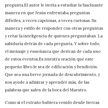
pregunta.El autor le invita a estudiar la fascinante
manera en que Jesús enfrentaba preguntas
difíciles, a veces capciosas, a veces curiosas. Su
manera y estilo de responder con otras preguntas
y retar la inteligencia de quienes preguntaban. La
sabiduría detrás de cada pregunta. Y sobre todo,
el mensaje y enseñanza que derivan de cada uno
de estos eventos.Es nuestra oración que este
pequeño libro le sea de edificación y bendición.
Que sea una breve jornada de descubrimiento, y
nos ayude a admirar y aprender más, de las
palabras que salen de la boca del Maestro.
Como si el extraño hubiera venido desde tierras