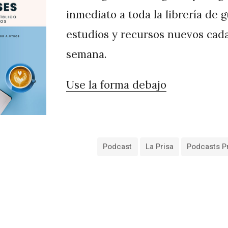
inmediato a toda la librería de 
estudios y recursos nuevos cad
semana.
Use la forma debajo
Podcast
La Prisa
Podcasts P