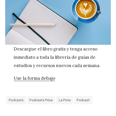
Descargue el libro gratis y tenga acceso
inmediato a toda la librería de guías de
estudios y recursos nuevos cada semana.
Use la forma debajo
Podcasts
Podcasts Prisa
La Prisa
Podcast