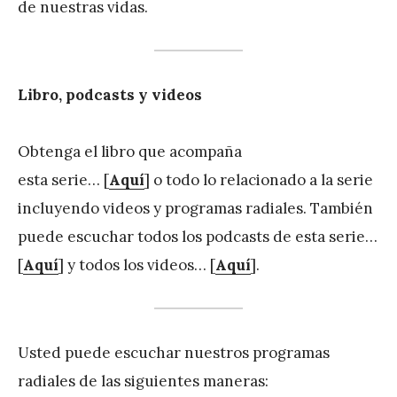
de nuestras vidas.
Libro, podcasts y videos
Obtenga el libro que acompaña
esta serie… [
Aquí
] o todo lo relacionado a la serie
incluyendo videos y programas radiales. También
puede escuchar todos los podcasts de esta serie…
[
Aquí
] y todos los videos… [
Aquí
].
Usted puede escuchar nuestros programas
radiales de las siguientes maneras: