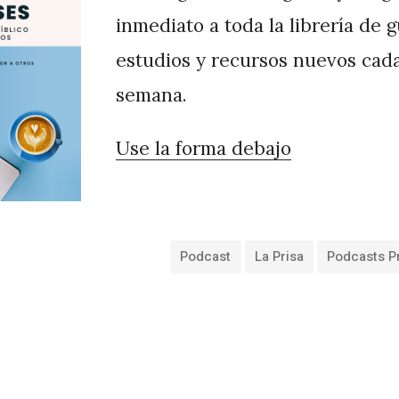
inmediato a toda la librería de 
estudios y recursos nuevos cad
semana.
Use la forma debajo
Podcast
La Prisa
Podcasts P