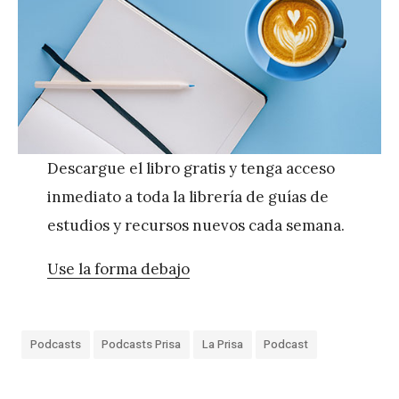
Descargue el libro gratis y tenga acceso
inmediato a toda la librería de guías de
estudios y recursos nuevos cada semana.
Use la forma debajo
Podcasts
Podcasts Prisa
La Prisa
Podcast