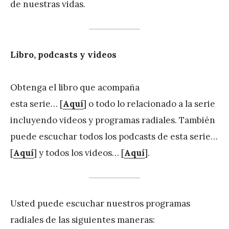
de nuestras vidas.
Libro, podcasts y videos
Obtenga el libro que acompaña
esta serie… [
Aquí
] o todo lo relacionado a la serie
incluyendo videos y programas radiales. También
puede escuchar todos los podcasts de esta serie…
[
Aquí
] y todos los videos… [
Aquí
].
Usted puede escuchar nuestros programas
radiales de las siguientes maneras: