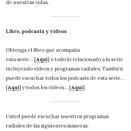
de nuestras vidas.
Libro, podcasts y videos
Obtenga el libro que acompaña
esta serie… [
Aquí
] o todo lo relacionado a la serie
incluyendo videos y programas radiales. También
puede escuchar todos los podcasts de esta serie…
[
Aquí
] y todos los videos… [
Aquí
].
Usted puede escuchar nuestros programas
radiales de las siguientes maneras: