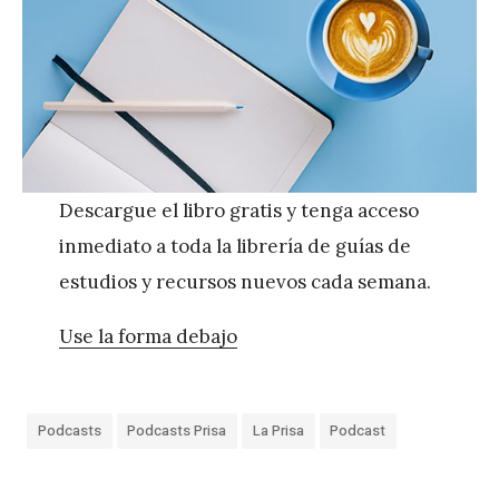
Descargue el libro gratis y tenga acceso
inmediato a toda la librería de guías de
estudios y recursos nuevos cada semana.
Use la forma debajo
Podcasts
Podcasts Prisa
La Prisa
Podcast