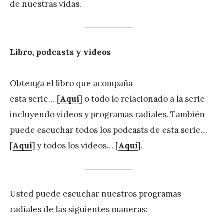
de nuestras vidas.
Libro, podcasts y videos
Obtenga el libro que acompaña
esta serie… [
Aquí
] o todo lo relacionado a la serie
incluyendo videos y programas radiales. También
puede escuchar todos los podcasts de esta serie…
[
Aquí
] y todos los videos… [
Aquí
].
Usted puede escuchar nuestros programas
radiales de las siguientes maneras: