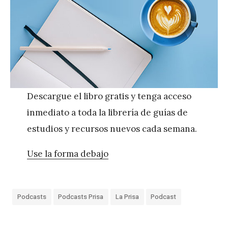
Descargue el libro gratis y tenga acceso
inmediato a toda la librería de guías de
estudios y recursos nuevos cada semana.
Use la forma debajo
Podcasts
Podcasts Prisa
La Prisa
Podcast