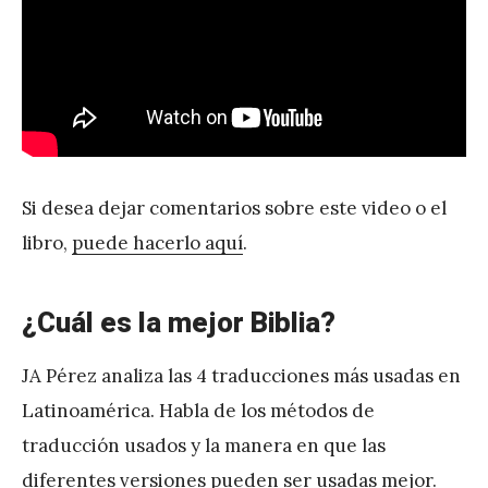
e
z
Si desea dejar comentarios sobre este video o el
libro,
puede hacerlo aquí
.
¿Cuál es la mejor Biblia?
JA Pérez analiza las 4 traducciones más usadas en
Latinoamérica. Habla de los métodos de
traducción usados y la manera en que las
diferentes versiones pueden ser usadas mejor.