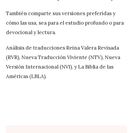
También comparte sus versiones preferidas y
cómo las usa, sea para el estudio profundo o para
devocional y lectura.
Análisis de traducciones Reina Valera Revisada
(RVR), Nueva Traducción Viviente (NTV), Nueva
Versión Internacional (NVI), y La Biblia de las
Américas (LBLA).