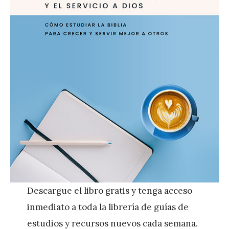
Descargue el libro gratis y tenga acceso
inmediato a toda la librería de guías de
estudios y recursos nuevos cada semana.