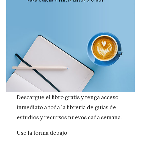
Descargue el libro gratis y tenga acceso
inmediato a toda la librería de guías de
estudios y recursos nuevos cada semana.
Use la forma debajo