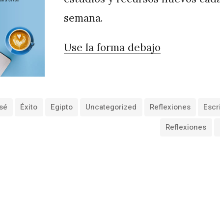
semana.
Use la forma debajo
sé
Éxito
Egipto
Uncategorized
Reflexiones
Escr
Reflexiones