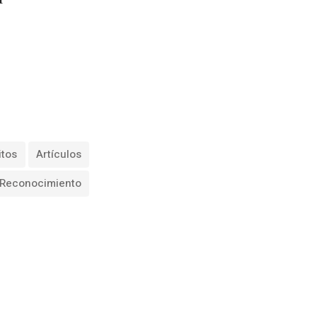
itos
Artículos
Reconocimiento