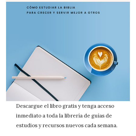
Descargue el libro gratis y tenga acceso
inmediato a toda la librería de guías de
estudios y recursos nuevos cada semana.