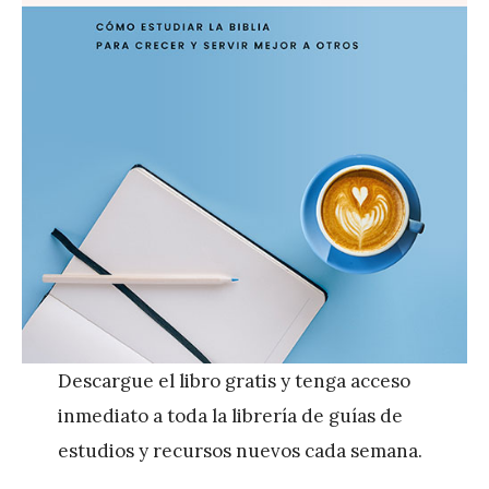
Descargue el libro gratis y tenga acceso
inmediato a toda la librería de guías de
estudios y recursos nuevos cada semana.