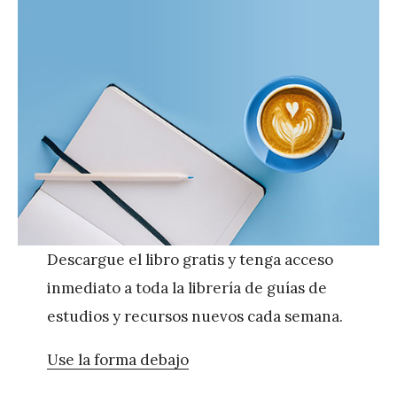
Descargue el libro gratis y tenga acceso
inmediato a toda la librería de guías de
estudios y recursos nuevos cada semana.
Use la forma debajo