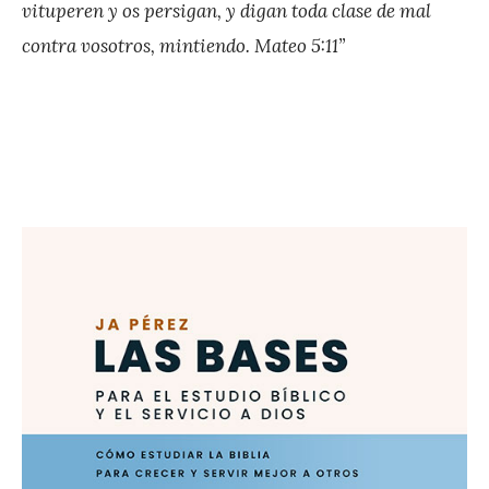
vituperen y os persigan, y digan toda clase de mal
contra vosotros, mintiendo. Mateo 5:11”