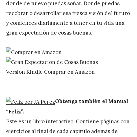
donde de nuevo puedas soñar. Donde puedas
recobrar o desarrollar esa fresca visión del futuro
y comiences diariamente a tener en tu vida una
gran expectación de cosas buenas.
Obtenga también el Manual
“Feliz”.
Este es un libro interactivo. Contiene páginas con
ejercicios al final de cada capítulo además de