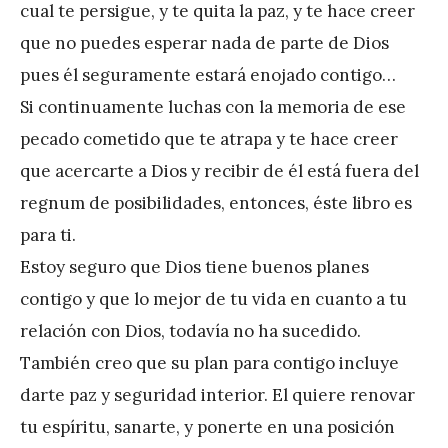
cual te persigue, y te quita la paz, y te hace creer
que no puedes esperar nada de parte de Dios
pues él seguramente estará enojado contigo…
Si continuamente luchas con la memoria de ese
pecado cometido que te atrapa y te hace creer
que acercarte a Dios y recibir de él está fuera del
regnum de posibilidades, entonces, éste libro es
para ti.
Estoy seguro que Dios tiene buenos planes
contigo y que lo mejor de tu vida en cuanto a tu
relación con Dios, todavía no ha sucedido.
También creo que su plan para contigo incluye
darte paz y seguridad interior. El quiere renovar
tu espíritu, sanarte, y ponerte en una posición