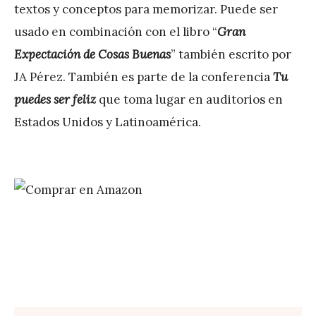
textos y conceptos para memorizar. Puede ser
usado en combinación con el libro “
Gran
Expectación de Cosas Buenas
” también escrito por
JA Pérez. También es parte de la conferencia
Tu
puedes ser feliz
que toma lugar en auditorios en
Estados Unidos y Latinoamérica.