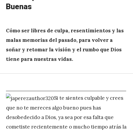
Buenas
Cómo ser libres de culpa, resentimientos y las
malas memorias del pasado, para volver a
soñar y retomar la visión y el rumbo que Dios
tiene para nuestras vidas.
Si te sientes culpable y crees
que no te mereces algo bueno pues has
desobedecido a Dios, ya sea por esa falta que
cometiste recientemente o mucho tiempo atrás la