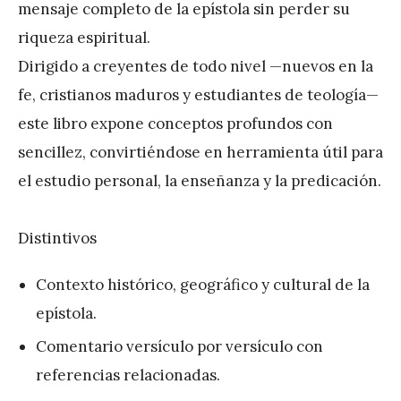
mensaje completo de la epístola sin perder su
riqueza espiritual.
Dirigido a creyentes de todo nivel —nuevos en la
fe, cristianos maduros y estudiantes de teología—
este libro expone conceptos profundos con
sencillez, convirtiéndose en herramienta útil para
el estudio personal, la enseñanza y la predicación.
Distintivos
Contexto histórico, geográfico y cultural de la
epístola.
Comentario versículo por versículo con
referencias relacionadas.