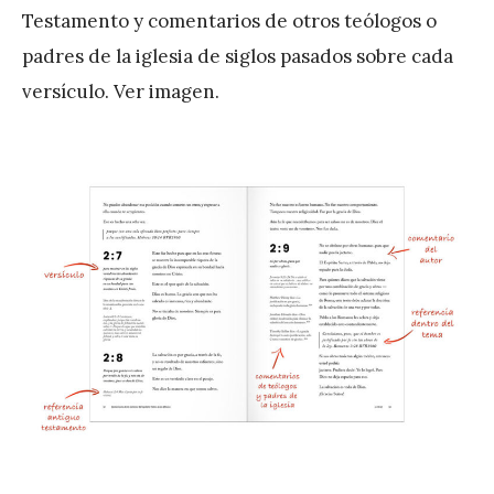
Testamento y comentarios de otros teólogos o
padres de la iglesia de siglos pasados sobre cada
versículo. Ver imagen.