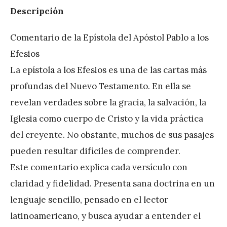
Descripción
Comentario de la Epístola del Apóstol Pablo a los
Efesios
La epístola a los Efesios es una de las cartas más
profundas del Nuevo Testamento. En ella se
revelan verdades sobre la gracia, la salvación, la
Iglesia como cuerpo de Cristo y la vida práctica
del creyente. No obstante, muchos de sus pasajes
pueden resultar difíciles de comprender.
Este comentario explica cada versículo con
claridad y fidelidad. Presenta sana doctrina en un
lenguaje sencillo, pensado en el lector
latinoamericano, y busca ayudar a entender el