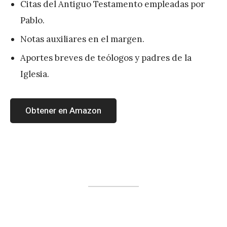
Citas del Antiguo Testamento empleadas por
Pablo.
Notas auxiliares en el margen.
Aportes breves de teólogos y padres de la
Iglesia.
Obtener en Amazon