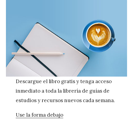
Descargue el libro gratis y tenga acceso
inmediato a toda la librería de guías de
estudios y recursos nuevos cada semana.
Use la forma debajo