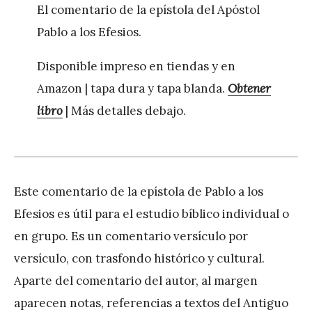
El comentario de la epístola del Apóstol
Pablo a los Efesios.
Disponible impreso en tiendas y en
Amazon | tapa dura y tapa blanda.
Obtener
libro
| Más detalles debajo.
Este comentario de la epístola de Pablo a los
Efesios es útil para el estudio bíblico individual o
en grupo. Es un comentario versículo por
versículo, con trasfondo histórico y cultural.
Aparte del comentario del autor, al margen
aparecen notas, referencias a textos del Antiguo