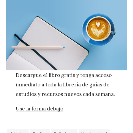
Descargue el libro gratis y tenga acceso
inmediato a toda la librería de guías de
estudios y recursos nuevos cada semana.
Use la forma debajo