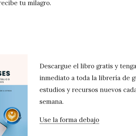
recibe tu milagro.
Descargue el libro gratis y teng
inmediato a toda la librería de 
estudios y recursos nuevos cad
semana.
Use la forma debajo