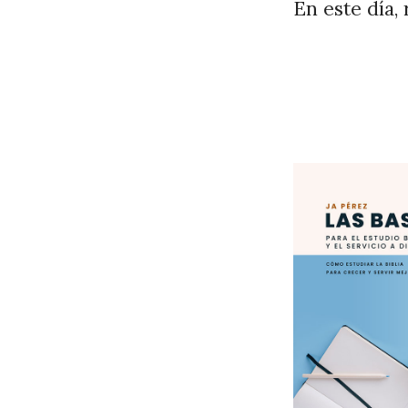
En este día, 