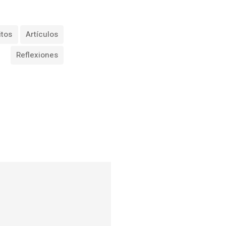
itos
Artículos
Reflexiones