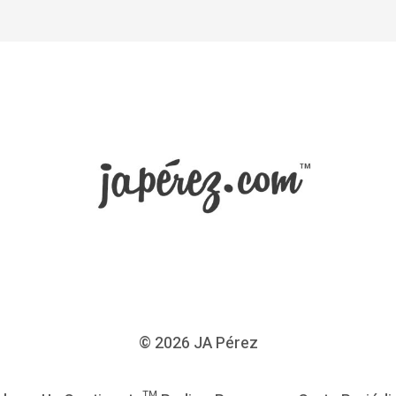
© 2026
JA Pérez