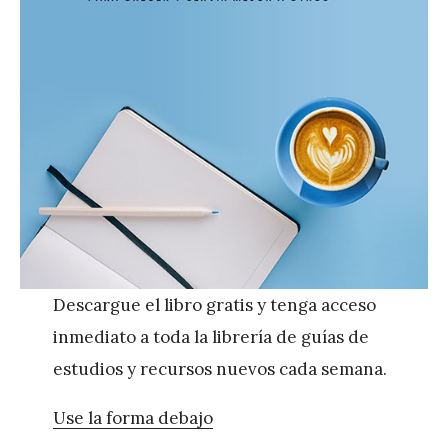
Descargue el libro gratis y tenga acceso
inmediato a toda la librería de guías de
estudios y recursos nuevos cada semana.
Use la forma debajo