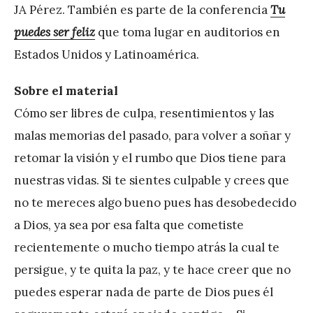
JA Pérez. También es parte de la conferencia
Tu
puedes ser feliz
que toma lugar en auditorios en
Estados Unidos y Latinoamérica.
Sobre el material
Cómo ser libres de culpa, resentimientos y las
malas memorias del pasado, para volver a soñar y
retomar la visión y el rumbo que Dios tiene para
nuestras vidas. Si te sientes culpable y crees que
no te mereces algo bueno pues has desobedecido
a Dios, ya sea por esa falta que cometiste
recientemente o mucho tiempo atrás la cual te
persigue, y te quita la paz, y te hace creer que no
puedes esperar nada de parte de Dios pues él