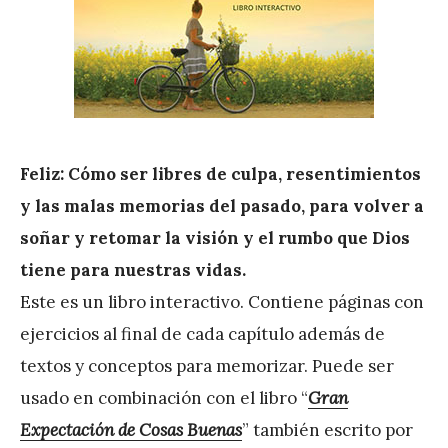
e
z
Feliz: Cómo ser libres de culpa, resentimientos
y las malas memorias del pasado, para volver a
soñar y retomar la visión y el rumbo que Dios
tiene para nuestras vidas.
Este es un libro interactivo. Contiene páginas con
ejercicios al final de cada capítulo además de
textos y conceptos para memorizar. Puede ser
usado en combinación con el libro “
Gran
Expectación de Cosas Buenas
” también escrito por