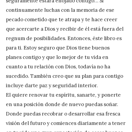
seguramente estará enojado contigo… Si
continuamente luchas con la memoria de ese
pecado cometido que te atrapa y te hace creer
que acercarte a Dios y recibir de él está fuera del
regnum de posibilidades. Entonces, éste libro es
para ti. Estoy seguro que Dios tiene buenos
planes contigo y que lo mejor de tu vida en
cuanto a tu relación con Dios, todavía no ha
sucedido. También creo que su plan para contigo
incluye darte paz y seguridad interior.
El quiere renovar tu espíritu, sanarte, y ponerte
en una posición donde de nuevo puedas soñar.
Donde puedas recobrar o desarrollar esa fresca
visión del futuro y comiences diariamente a tener