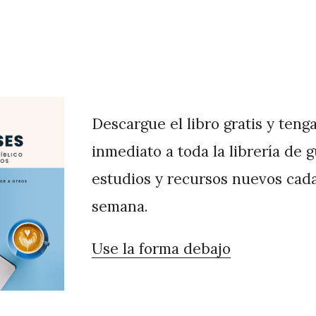
Descargue el libro gratis y teng
inmediato a toda la librería de 
estudios y recursos nuevos cad
semana.
Use la forma debajo