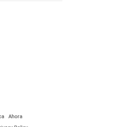
ca
Ahora