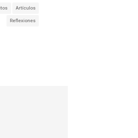
itos
Artículos
Reflexiones