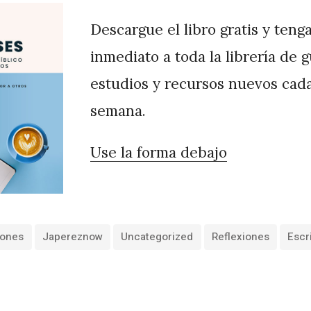
Descargue el libro gratis y teng
inmediato a toda la librería de 
estudios y recursos nuevos cad
semana.
Use la forma debajo
iones
Japereznow
Uncategorized
Reflexiones
Escr