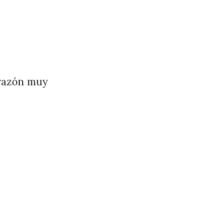
 razón muy