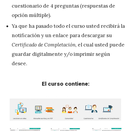
cuestionario de 4 preguntas (respuestas de
opción múltiple).
Ya que ha pasado todo el curso usted recibirá la
notificación y un enlace para descargar su
Certificado de Completación
, el cual usted puede
guardar digitalmente y/o imprimir según
desee.
El curso contiene: