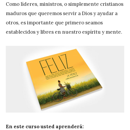
Como líderes, ministros, o simplemente cristianos
maduros que queremos servir a Dios y ayudar a
otros, es importante que primero seamos
establecidos y libres en nuestro espíritu y mente.
En este curso usted aprenderá: