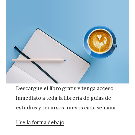
Descargue el libro gratis y tenga acceso
inmediato a toda la librería de guías de
estudios y recursos nuevos cada semana.
Use la forma debajo