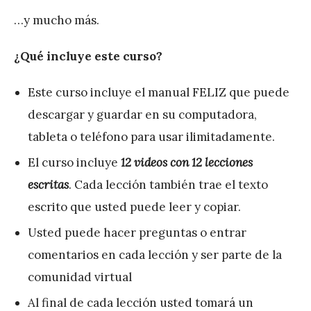
…y mucho más.
¿Qué incluye este curso?
Este curso incluye el manual FELIZ que puede
descargar y guardar en su computadora,
tableta o teléfono para usar ilimitadamente.
El curso incluye
12 videos con 12 lecciones
escritas
. Cada lección también trae el texto
escrito que usted puede leer y copiar.
Usted puede hacer preguntas o entrar
comentarios en cada lección y ser parte de la
comunidad virtual
Al final de cada lección usted tomará un