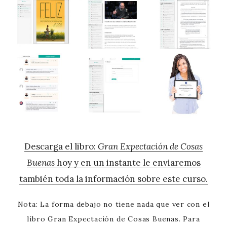
Descarga el libro:
Gran Expectación de Cosas
Buenas
hoy y en un instante le enviaremos
también toda la información sobre este curso.
Nota: La forma debajo no tiene nada que ver con el
libro Gran Expectación de Cosas Buenas. Para