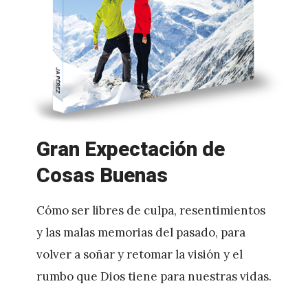
Gran Expectación de
Cosas Buenas
Cómo ser libres de culpa, resentimientos
y las malas memorias del pasado, para
volver a soñar y retomar la visión y el
rumbo que Dios tiene para nuestras vidas.