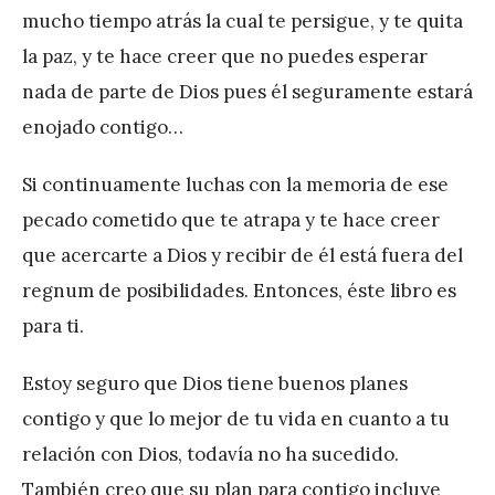
mucho tiempo atrás la cual te persigue, y te quita
la paz, y te hace creer que no puedes esperar
nada de parte de Dios pues él seguramente estará
enojado contigo…
Si continuamente luchas con la memoria de ese
pecado cometido que te atrapa y te hace creer
que acercarte a Dios y recibir de él está fuera del
regnum de posibilidades. Entonces, éste libro es
para ti.
Estoy seguro que Dios tiene buenos planes
contigo y que lo mejor de tu vida en cuanto a tu
relación con Dios, todavía no ha sucedido.
También creo que su plan para contigo incluye