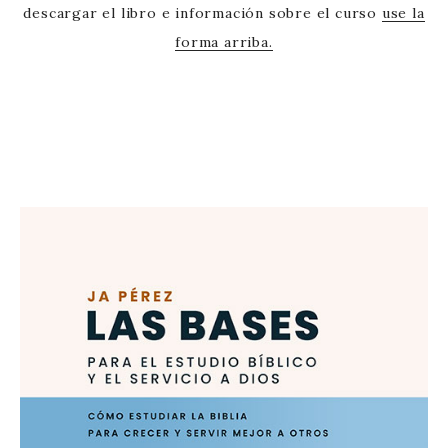
descargar el libro e información sobre el curso
use la
forma arriba.