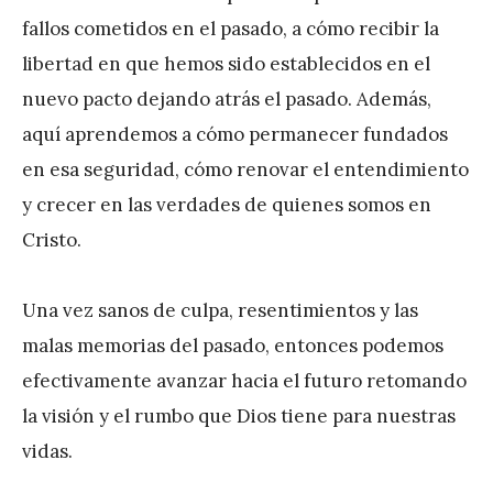
fallos cometidos en el pasado, a cómo recibir la
libertad en que hemos sido establecidos en el
nuevo pacto dejando atrás el pasado. Además,
aquí aprendemos a cómo permanecer fundados
en esa seguridad, cómo renovar el entendimiento
y crecer en las verdades de quienes somos en
Cristo.
Una vez sanos de culpa, resentimientos y las
malas memorias del pasado, entonces podemos
efectivamente avanzar hacia el futuro retomando
la visión y el rumbo que Dios tiene para nuestras
vidas.