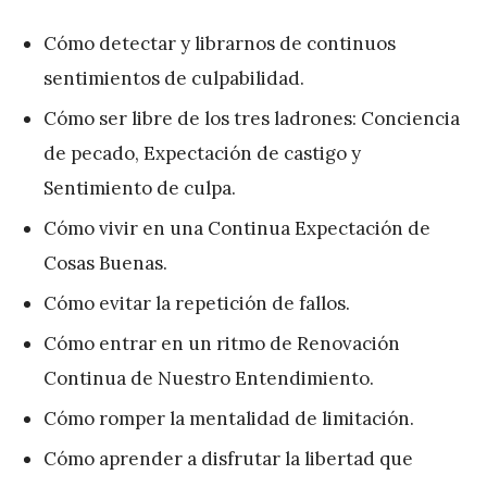
Cómo detectar y librarnos de continuos
sentimientos de culpabilidad.
Cómo ser libre de los tres ladrones: Conciencia
de pecado, Expectación de castigo y
Sentimiento de culpa.
Cómo vivir en una Continua Expectación de
Cosas Buenas.
Cómo evitar la repetición de fallos.
Cómo entrar en un ritmo de Renovación
Continua de Nuestro Entendimiento.
Cómo romper la mentalidad de limitación.
Cómo aprender a disfrutar la libertad que