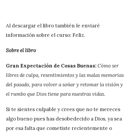
Al descargar el libro también le enviaré
información sobre el curso: Feliz.
Sobre el libro
Gran Expectación de Cosas Buenas:
Cómo ser
libres de culpa, resentimientos y las malas memorias
del pasado, para volver a soñar y retomar la visión y
el rumbo que Dios tiene para nuestras vidas.
Si te sientes culpable y crees que no te mereces
algo bueno pues has desobedecido a Dios, ya sea
por esa falta que cometiste recientemente o