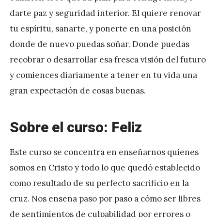
darte paz y seguridad interior. El quiere renovar
tu espíritu, sanarte, y ponerte en una posición
donde de nuevo puedas soñar. Donde puedas
recobrar o desarrollar esa fresca visión del futuro
y comiences diariamente a tener en tu vida una
gran expectación de cosas buenas.
Sobre el curso: Feliz
Este curso se concentra en enseñarnos quienes
somos en Cristo y todo lo que quedó establecido
como resultado de su perfecto sacrificio en la
cruz. Nos enseña paso por paso a cómo ser libres
de sentimientos de culpabilidad por errores o