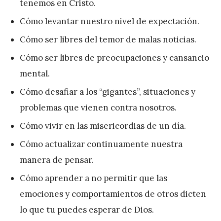
tenemos en Cristo.
Cómo levantar nuestro nivel de expectación.
Cómo ser libres del temor de malas noticias.
Cómo ser libres de preocupaciones y cansancio
mental.
Cómo desafiar a los “gigantes”, situaciones y
problemas que vienen contra nosotros.
Cómo vivir en las misericordias de un día.
Cómo actualizar continuamente nuestra
manera de pensar.
Cómo aprender a no permitir que las
emociones y comportamientos de otros dicten
lo que tu puedes esperar de Dios.