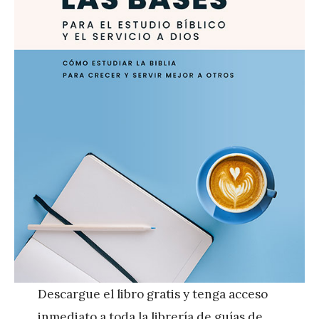
Descargue el libro gratis y tenga acceso
inmediato a toda la librería de guías de