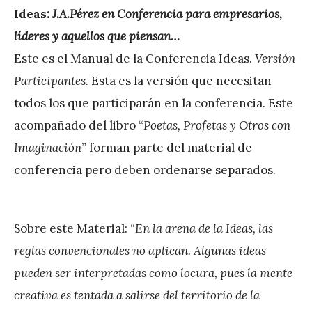
Ideas:
J.A.Pérez en Conferencia para empresarios,
líderes y aquellos que piensan…
Este es el Manual de la Conferencia Ideas.
Versión
Participantes.
Esta es la versión que necesitan
todos los que participarán en la conferencia. Este
acompañado del libro “
Poetas, Profetas y Otros con
Imaginación
” forman parte del material de
conferencia pero deben ordenarse separados.
Sobre este Material:
“En la arena de la Ideas, las
reglas convencionales no aplican. Algunas ideas
pueden ser interpretadas como locura, pues la mente
creativa es tentada a salirse del territorio de la