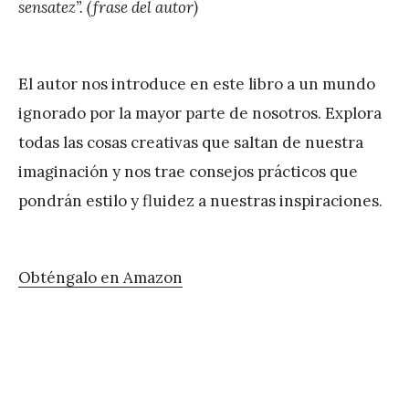
sensatez”. (frase del autor)
El autor nos introduce en este libro a un mundo
ignorado por la mayor parte de nosotros. Explora
todas las cosas creativas que saltan de nuestra
imaginación y nos trae consejos prácticos que
pondrán estilo y fluidez a nuestras inspiraciones.
Obténgalo en Amazon