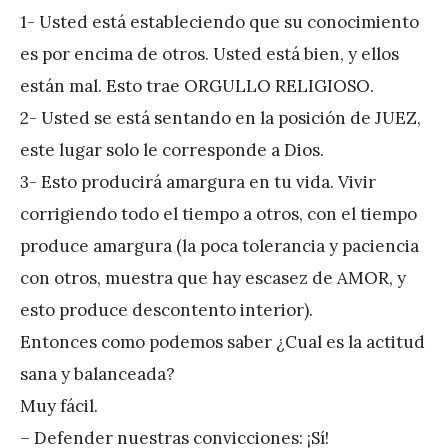
1- Usted está estableciendo que su conocimiento
es por encima de otros. Usted está bien, y ellos
están mal. Esto trae ORGULLO RELIGIOSO.
2- Usted se está sentando en la posición de JUEZ,
este lugar solo le corresponde a Dios.
3- Esto producirá amargura en tu vida. Vivir
corrigiendo todo el tiempo a otros, con el tiempo
produce amargura (la poca tolerancia y paciencia
con otros, muestra que hay escasez de AMOR, y
esto produce descontento interior).
Entonces como podemos saber ¿Cual es la actitud
sana y balanceada?
Muy fácil.
– Defender nuestras convicciones: ¡Sí!