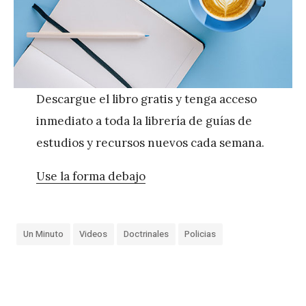
Descargue el libro gratis y tenga acceso
inmediato a toda la librería de guías de
estudios y recursos nuevos cada semana.
Use la forma debajo
Un Minuto
Videos
Doctrinales
Policias
«
D