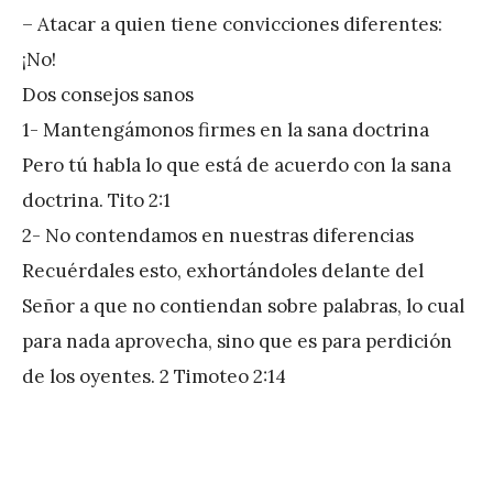
– Atacar a quien tiene convicciones diferentes:
¡No!
Dos consejos sanos
1- Mantengámonos firmes en la sana doctrina
Pero tú habla lo que está de acuerdo con la sana
doctrina. Tito 2:1
2- No contendamos en nuestras diferencias
Recuérdales esto, exhortándoles delante del
Señor a que no contiendan sobre palabras, lo cual
para nada aprovecha, sino que es para perdición
de los oyentes. 2 Timoteo 2:14