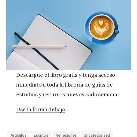
Descargue el libro gratis y tenga acceso
inmediato a toda la librería de guías de
estudios y recursos nuevos cada semana.
Use la forma debajo
Artículos
Escritos
Reflexiones
Uncategorized