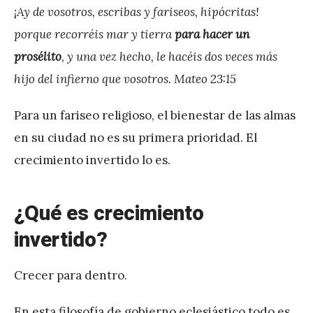
¡Ay de vosotros, escribas y fariseos, hipócritas!
porque recorréis mar y tierra
para hacer un
prosélito
, y una vez hecho, le hacéis dos veces más
hijo del infierno que vosotros. Mateo 23:15
Para un fariseo religioso, el bienestar de las almas
en su ciudad no es su primera prioridad. El
crecimiento invertido lo es.
¿Qué es crecimiento
invertido?
Crecer para dentro.
En esta filosofía de gobierno eclesiástico todo es