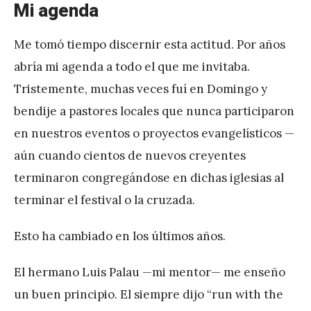
Mi agenda
Me tomó tiempo discernir esta actitud. Por años
abría mi agenda a todo el que me invitaba.
Tristemente, muchas veces fuí en Domingo y
bendije a pastores locales que nunca participaron
en nuestros eventos o proyectos evangelísticos —
aún cuando cientos de nuevos creyentes
terminaron congregándose en dichas iglesias al
terminar el festival o la cruzada.
Esto ha cambiado en los últimos años.
El hermano Luis Palau —mi mentor— me enseño
un buen principio. El siempre dijo “run with the