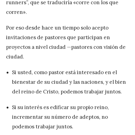
runners”, que se traduciría «corre con los que
corren».
Por eso desde hace un tiempo solo acepto
invitaciones de pastores que participan en
proyectos a nivel ciudad —pastores con visión de
ciudad.
Si usted, como pastor está interesado en el
bienestar de su ciudad y las naciones, y el bien
del reino de Cristo, podemos trabajar juntos.
Si su interés es edificar su propio reino,
incrementar su número de adeptos, no
podemos trabajar juntos.