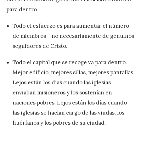
para dentro.
Todo el esfuerzo es para aumentar el número
de miembros —no necesariamente de genuinos
seguidores de Cristo.
Todo el capital que se recoge va para dentro.
Mejor edificio, mejores sillas, mejores pantallas.
Lejos están los días cuando las iglesias
enviaban misioneros y los sostenían en
naciones pobres. Lejos están los días cuando
las iglesias se hacían cargo de las viudas, los
huérfanos y los pobres de su ciudad.