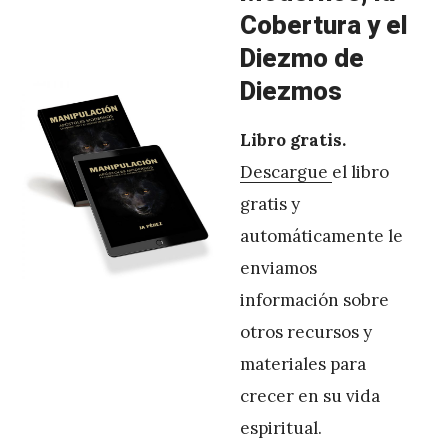
Cobertura y el
Diezmo de
Diezmos
Libro gratis.
Descargue
el libro
gratis y
automáticamente le
enviamos
información sobre
otros recursos y
materiales para
crecer en su vida
espiritual.