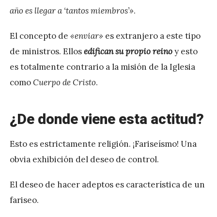
año es llegar a ‘tantos miembros’»
.
El concepto de
«enviar»
es extranjero a este tipo
de ministros. Ellos
edifican su propio reino
y esto
es totalmente contrario a la misión de la Iglesia
como
Cuerpo de Cristo
.
¿De donde viene esta actitud?
Esto es estrictamente religión. ¡Fariseísmo! Una
obvia exhibición del deseo de control.
El deseo de hacer adeptos es característica de un
fariseo.