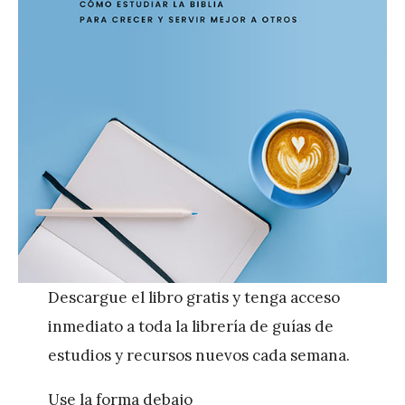
Descargue el libro gratis y tenga acceso
inmediato a toda la librería de guías de
estudios y recursos nuevos cada semana.
Use la forma debajo