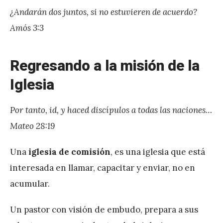
¿Andarán dos juntos, si no estuvieren de acuerdo?
Amós 3:3
Regresando a la misión de la
Iglesia
Por tanto, id, y haced discípulos a todas las naciones…
Mateo 28:19
Una
iglesia de comisión
, es una iglesia que está
interesada en llamar, capacitar y enviar, no en
acumular.
Un pastor con visión de embudo, prepara a sus