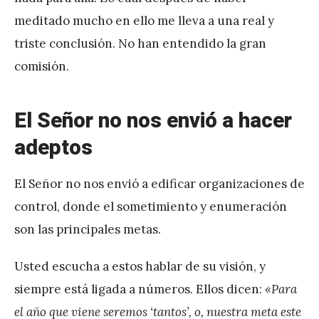
meditado mucho en ello me lleva a una real y
triste conclusión. No han entendido la gran
comisión.
El Señor no nos envió a hacer
adeptos
El Señor no nos envió a edificar organizaciones de
control, donde el sometimiento y enumeración
son las principales metas.
Usted escucha a estos hablar de su visión, y
siempre está ligada a números. Ellos dicen:
«Para
el año que viene seremos ‘tantos’, o, nuestra meta este