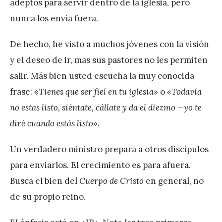
adeptos para servir dentro de la iglesia, pero
nunca los envía fuera.
De hecho, he visto a muchos jóvenes con la visión
y el deseo de ir, mas sus pastores no les permiten
salir. Más bien usted escucha la muy conocida
frase:
«Tienes que ser fiel en tu iglesia»
o
«Todavía
no estas listo, siéntate, cállate y da el diezmo —yo te
diré cuando estás listo»
.
Un verdadero ministro prepara a otros discípulos
para enviarlos. El crecimiento es para afuera.
Busca el bien del
Cuerpo de Cristo
en general, no
de su propio reino.