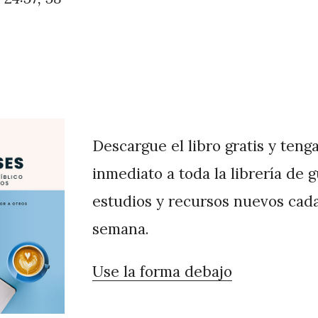
Descargue el libro gratis y teng
inmediato a toda la librería de 
estudios y recursos nuevos cad
semana.
Use la forma debajo