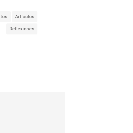
itos
Artículos
Reflexiones