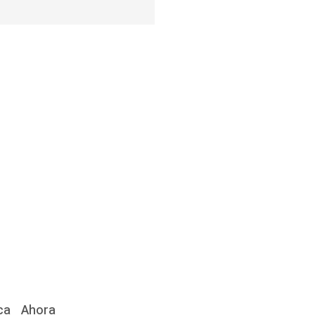
ca
Ahora