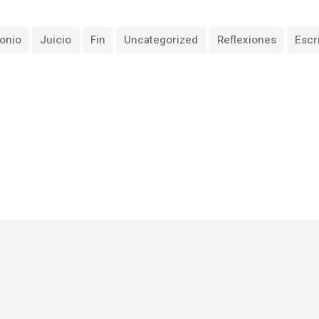
onio
Juicio
Fin
Uncategorized
Reflexiones
Escr