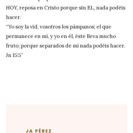
HOY, reposa en Cristo porque sin EL, nada podéis
hacer.
“Yo soy la vid, vosotros los pámpanos; el que
permanece en mí, y yo en él, éste lleva mucho
fruto; porque separados de mí nada podéis hacer.
Jn 15:5”