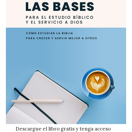
Descargue el libro gratis y tenga acceso