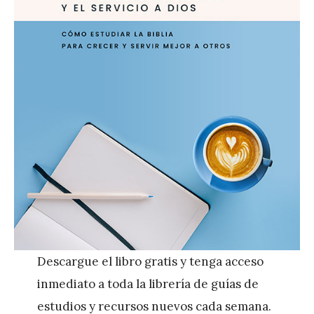
Descargue el libro gratis y tenga acceso
inmediato a toda la librería de guías de
estudios y recursos nuevos cada semana.