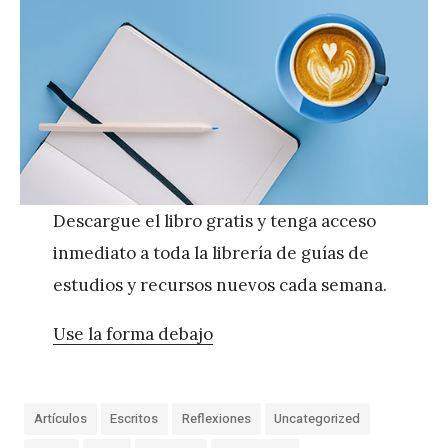
Descargue el libro gratis y tenga acceso
inmediato a toda la librería de guías de
estudios y recursos nuevos cada semana.
Use la forma debajo
Artículos
Escritos
Reflexiones
Uncategorized