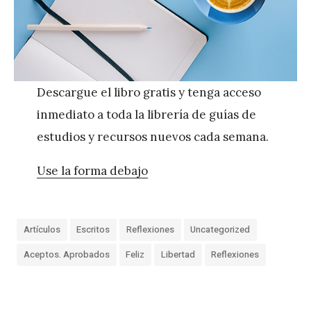
Descargue el libro gratis y tenga acceso
inmediato a toda la librería de guías de
estudios y recursos nuevos cada semana.
Use la forma debajo
Artículos
Escritos
Reflexiones
Uncategorized
Aceptos. Aprobados
Feliz
Libertad
Reflexiones
«