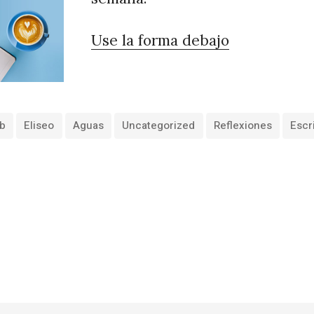
Use la forma debajo
b
Eliseo
Aguas
Uncategorized
Reflexiones
Escr