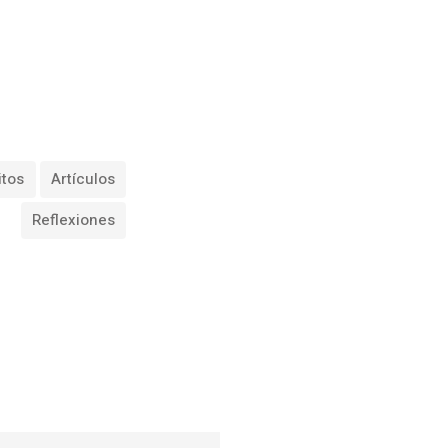
itos
Artículos
Reflexiones