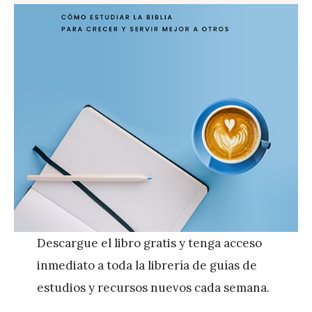
Descargue el libro gratis y tenga acceso
inmediato a toda la librería de guías de
estudios y recursos nuevos cada semana.