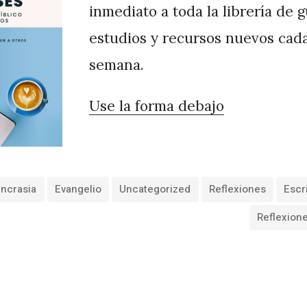
inmediato a toda la librería de 
estudios y recursos nuevos cad
semana.
Use la forma debajo
incrasia
Evangelio
Uncategorized
Reflexiones
Escr
Reflexion