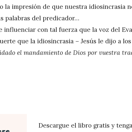
o la impresión de que nuestra idiosincrasia 
as palabras del predicador…
influenciar con tal fuerza que la voz del Eva
rte que la idiosincrasia – Jesús le dijo a los
lidado el mandamiento de Dios por vuestra tra
Descargue el libro gratis y teng