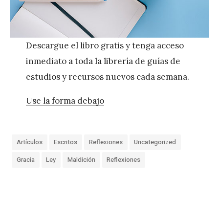
Descargue el libro gratis y tenga acceso
inmediato a toda la librería de guías de
estudios y recursos nuevos cada semana.
Use la forma debajo
Artículos
Escritos
Reflexiones
Uncategorized
Gracia
Ley
Maldición
Reflexiones
«
L