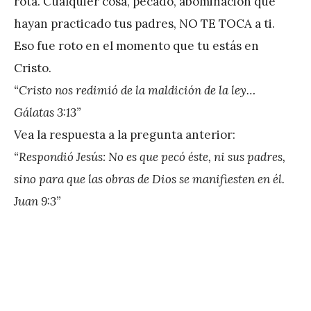
rota. Cualquier cosa, pecado, abominación que
hayan practicado tus padres, NO TE TOCA a ti.
Eso fue roto en el momento que tu estás en
Cristo.
“Cristo nos redimió de la maldición de la ley…
Gálatas 3:13”
Vea la respuesta a la pregunta anterior:
“Respondió Jesús: No es que pecó éste, ni sus padres,
sino para que las obras de Dios se manifiesten en él.
Juan 9:3”