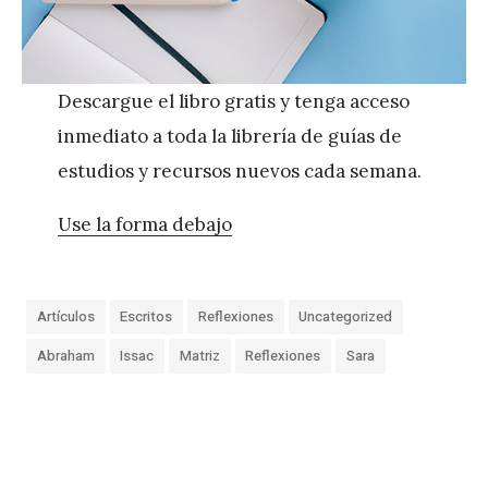
Descargue el libro gratis y tenga acceso
inmediato a toda la librería de guías de
estudios y recursos nuevos cada semana.
Use la forma debajo
Artículos
Escritos
Reflexiones
Uncategorized
Abraham
Issac
Matriz
Reflexiones
Sara
«
L