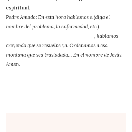
espiritual.
Padre Amado: En esta hora hablamos a (diga el
nombre del problema, la enfermedad, etc.)
_________________________, hablamos
creyendo que se resuelve ya. Ordenamos a esa
montaña que sea trasladada… En el nombre de Jesús.
Amen.