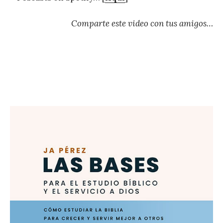
Comparte este video con tus amigos…