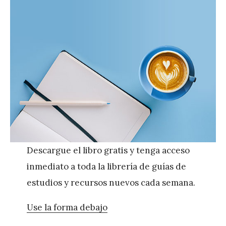
Descargue el libro gratis y tenga acceso
inmediato a toda la librería de guías de
estudios y recursos nuevos cada semana.
Use la forma debajo