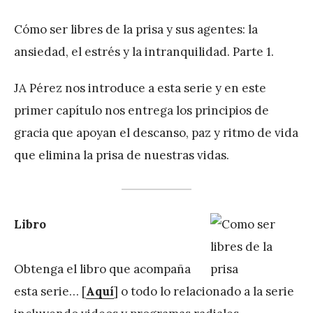
Cómo ser libres de la prisa y sus agentes: la
ansiedad, el estrés y la intranquilidad. Parte 1.
JA Pérez nos introduce a esta serie y en este
primer capítulo nos entrega los principios de
gracia que apoyan el descanso, paz y ritmo de vida
que elimina la prisa de nuestras vidas.
Libro
Obtenga el libro que acompaña
esta serie… [
Aquí
] o todo lo relacionado a la serie